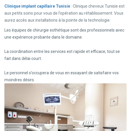
Clinique implant capillaire Tunisie
: Clinique cheveux Tunisie est
aux petits soins pour vous de l’opération au rétablissement. Vous
aurez accès aux installations à la pointe de la technologie.
Les équipes de chirurgie esthétique sont des professionnels avec
une expérience probante dans le domaine.
La coordination entre les services est rapide et efficace, tout se
fait dans délai court.
Le personnel s’occupera de vous en essayant de satisfaire vos
moindres désirs.