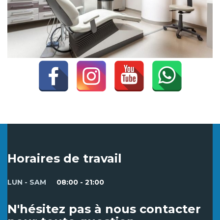
Horaires de travail
LUN - SAM
08:00 - 21:00
N'hésitez pas à nous contacter