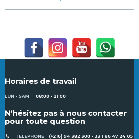
Horaires de travail
LUN - SAM
08:00 - 21:00
N'hésitez pas à nous contacter
pour toute question
TÉLÉPHONE
(+216) 94 382 300 - 33 1 86 47 24 05