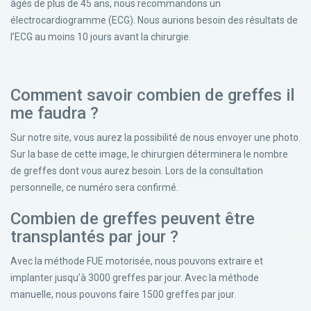
âgés de plus de 45 ans, nous recommandons un
électrocardiogramme (ECG). Nous aurions besoin des résultats de
l’ECG au moins 10 jours avant la chirurgie.
Comment savoir combien de greffes il
me faudra ?
Sur notre site, vous aurez la possibilité de nous envoyer une photo.
Sur la base de cette image, le chirurgien déterminera le nombre
de greffes dont vous aurez besoin. Lors de la consultation
personnelle, ce numéro sera confirmé.
Combien de greffes peuvent être
transplantés par jour ?
Avec la méthode FUE motorisée, nous pouvons extraire et
implanter jusqu’à 3000 greffes par jour. Avec la méthode
manuelle, nous pouvons faire 1500 greffes par jour.