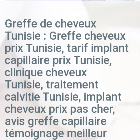
Greffe de cheveux
Tunisie : Greffe cheveux
prix Tunisie, tarif implant
capillaire prix Tunisie,
clinique cheveux
Tunisie, traitement
calvitie Tunisie, implant
cheveux prix pas cher,
avis greffe capillaire
témoignage meilleur