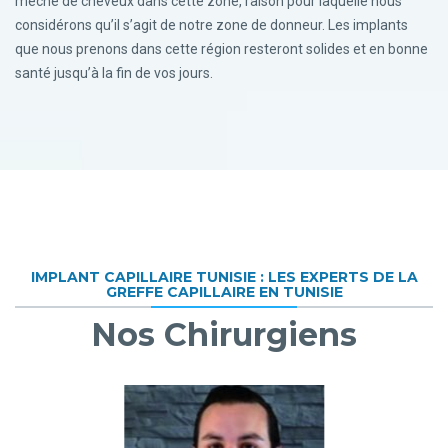
mèche de cheveux dans cette zone, raison pour laquelle nous
considérons qu’il s’agit de notre zone de donneur. Les implants
que nous prenons dans cette région resteront solides et en bonne
santé jusqu’à la fin de vos jours.
IMPLANT CAPILLAIRE TUNISIE : LES EXPERTS DE LA
GREFFE CAPILLAIRE EN TUNISIE
Nos Chirurgiens