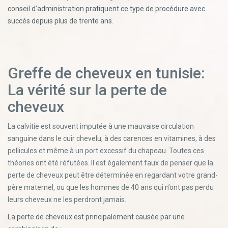
conseil d’administration pratiquent ce type de procédure avec
succès depuis plus de trente ans.
Greffe de cheveux en tunisie:
La vérité sur la perte de
cheveux
La calvitie est souvent imputée à une mauvaise circulation
sanguine dans le cuir chevelu, à des carences en vitamines, à des
pellicules et même à un port excessif du chapeau. Toutes ces
théories ont été réfutées. Il est également faux de penser que la
perte de cheveux peut être déterminée en regardant votre grand-
père maternel, ou que les hommes de 40 ans qui n’ont pas perdu
leurs cheveux ne les perdront jamais.
La perte de cheveux est principalement causée par une