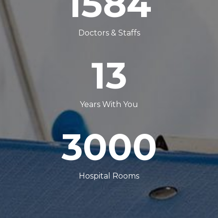
1584
Doctors & Staffs
13
Years With You
3000
Hospital Rooms