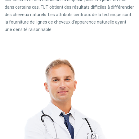
dans certains cas, FUT obtient des résultats difficiles à différencier
des cheveux naturels. Les attributs centraux de la technique sont
la fourniture de lignes de cheveux d’apparence naturelle ayant
une densité raisonnable.