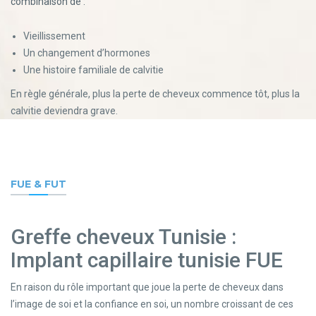
combinaison de :
Vieillissement
Un changement d’hormones
Une histoire familiale de calvitie
En règle générale, plus la perte de cheveux commence tôt, plus la
calvitie deviendra grave.
FUE & FUT
Greffe cheveux Tunisie :
Implant capillaire tunisie FUE
En raison du rôle important que joue la perte de cheveux dans
l’image de soi et la confiance en soi, un nombre croissant de ces