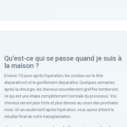
Qu’est-ce qui se passe quand je suis à
la maison ?
Environ 10 jours après l’opération, les croûtes sur la tête
disparaîtront et le gonflement disparaîtra. Quelques semaines
après la chirurgie, les cheveux nouvellement greffés tomberont,
ce qui est une étape complètement normale du processus. Vos
cheveux seront plus forts et plus denses au cours des prochains
mois. Un an seulement après l’opération, vous aurez atteint le
résultat final de votre transplantation.