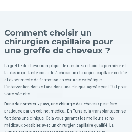
Comment choisir un
chirurgien capillaire pour
une greffe de cheveux ?
La greffe de cheveux implique de nombreux choix. La première et
la plus importante consiste à choisir un chirurgien capillaire certifié
et expérimenté de formation en chirurgie esthétique.
L’intervention doit se faire dans une clinique agréée par l’État pour
votre sécurité.
Dans de nombreux pays, une chirurgie des cheveux peut être
pratiquée par un cabinet médical. En Tunisie, la transplantation se
fait dans une clinique. Cela vous garantit les meilleurs soins
médicaux possibles avec un chirurgien capillaire qualifié. La