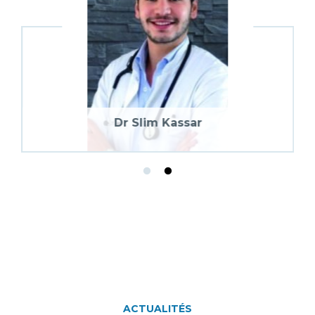
Dr Slim Kassar
Dr Slim Kassar
ACTUALITÉS