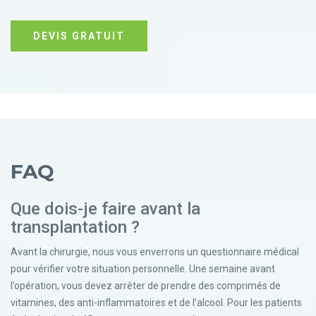
DEVIS GRATUIT
FAQ
Que dois-je faire avant la
transplantation ?
Avant la chirurgie, nous vous enverrons un questionnaire médical
pour vérifier votre situation personnelle. Une semaine avant
l’opération, vous devez arrêter de prendre des comprimés de
vitamines, des anti-inflammatoires et de l’alcool. Pour les patients