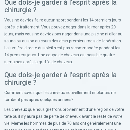
Que dois-je garder à l’esprit après la
chirurgie ?
Vous ne devriez faire aucun sport pendant les 14 premiers jours
après le traitement. Vous pouvez nager dans la mer après 20
jours, mais vous ne devriez pas nager dans une piscine ni aller au
sauna ou au spa au cours des deux premiers mois de l’opération.
La lumière directe du soleil n’est pas recommandée pendant les
14 premiers jours. Une coupe de cheveux est possible quatre
semaines après la greffe de cheveux.
Que dois-je garder à l’esprit après la
chirurgie ?
Comment savoir que les cheveux nouvellement implantés ne
tombent pas après quelques années?
Les cheveux que nous greffons proviennent d’une région de votre
tête où il n’y aura pas de perte de cheveux avant le reste de votre
vie. Même les hommes de plus de 70 ans ont généralement une