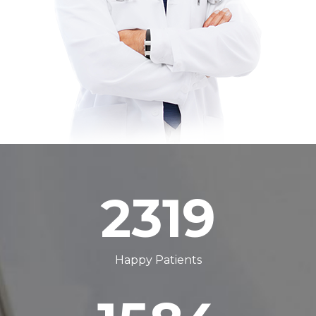
2319
Happy Patients