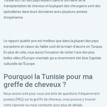
Tunisie est l’un des pays leaders dans le domaine de la
transplantation de cheveux et la plupart des chirurgiens sont des
spécialistes dans leurs domaines avec plusieurs années
d’expérience.
Le rapport qualité-prix est meilleur que dans la plupart des pays
européens en raison du faible coût de la main-d’œuvre en Turquie.
En plus de cela, vous aurez l’occasion de visiter l’une des plus
belles villes d’Europe orientale qui a récemment été élue Capitale
culturelle de l’Europe.
Pourquoi la Tunisie pour ma
greffe de cheveux ?
Nous avons créé pour vous une liste de questions fréquemment
posées (FAQ) sur la greffe de cheveux, vous pouvez y trouver
votre réponse ou nous contacter pour plus de détails.