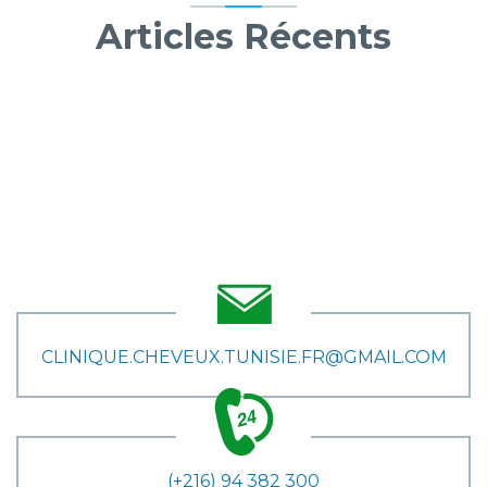
Articles Récents
CLINIQUE.CHEVEUX.TUNISIE.FR@GMAIL.COM
(+216) 94 382 300