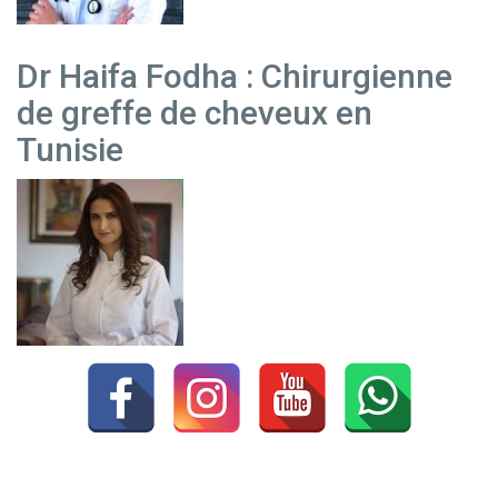
Dr Haifa Fodha : Chirurgienne
de greffe de cheveux en
Tunisie