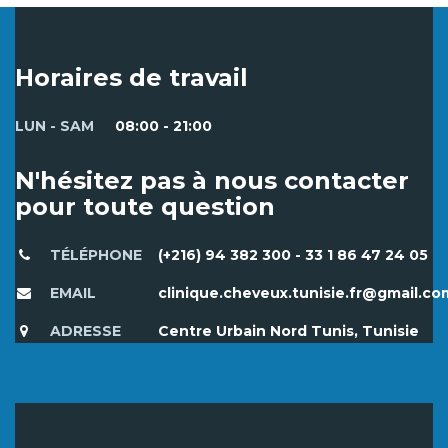
Horaires de travail
LUN - SAM
08:00 - 21:00
N'hésitez pas à nous contacter
pour toute question
TÉLÉPHONE
(+216) 94 382 300 - 33 1 86 47 24 05
EMAIL
clinique.cheveux.tunisie.fr@gmail.co
ADRESSE
Centre Urbain Nord Tunis, Tunisie