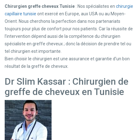
Chirurgien greffe cheveux Tunisie
: Nos spécialistes en
chirurgie
capillaire tunisie
ont exercé en Europe, aux USA ou au Moyen-
Orient. Nous cherchons la perfection dans nos partenariats
toujours pour plus de confort pour nos patients. Car la réussite de
l’intervention dépend aussi de la compétence du chirurgien
spécialiste en greffe cheveux ; donc la décision de prendre tel ou
tel chirurgien est importante.
Bien choisir le chirurgien est une assurance et garantie d’un bon
résultat de la greffe de cheveux.
Dr Slim Kassar : Chirurgien de
greffe de cheveux en Tunisie